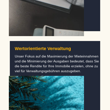
Wertorientierte Verwaltung
Unser Fokus auf die Maximierung der Mieteinnahmen
und die Minimierung der Ausgaben bedeutet, dass Sie
die beste Rendite für Ihre Immobilie erzielen, ohne zu
viel für Verwaltungsgebühren auszugeben.