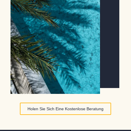
Holen Sie Sich Eine Kostenlose Beratung