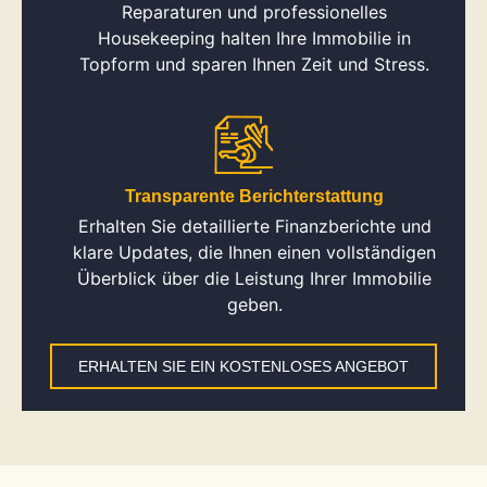
Reparaturen und professionelles
Housekeeping halten Ihre Immobilie in
Topform und sparen Ihnen Zeit und Stress.
Transparente Berichterstattung
Erhalten Sie detaillierte Finanzberichte und
klare Updates, die Ihnen einen vollständigen
Überblick über die Leistung Ihrer Immobilie
geben.
ERHALTEN SIE EIN KOSTENLOSES ANGEBOT