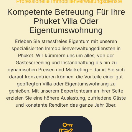
Professionelle Immobilienverwaltungsdienste
Kompetente Betreuung Für Ihre
Phuket Villa Oder
Eigentumswohnung
Erleben Sie stressfreies Eigentum mit unseren
spezialisierten Immobilienverwaltungsdiensten in
Phuket. Wir kümmern uns um alles; von der
Gästescreening und Instandhaltung bis hin zu
dynamischen Preisen und Marketing – damit Sie sich
darauf konzentrieren können, die Vorteile einer gut
gepflegten Villa oder Eigentumswohnung zu
genießen. Mit unserem Expertenteam an Ihrer Seite
erzielen Sie eine höhere Auslastung, zufriedene Gäste
und konstante Renditen das ganze Jahr über.