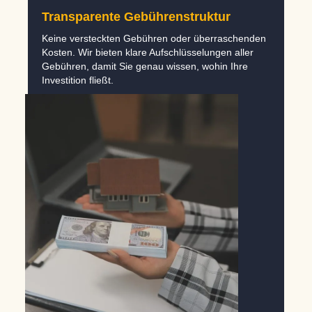
Transparente Gebührenstruktur
Keine versteckten Gebühren oder überraschenden
Kosten. Wir bieten klare Aufschlüsselungen aller
Gebühren, damit Sie genau wissen, wohin Ihre
Investition fließt.