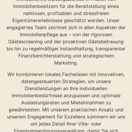
Immobilienbesitzern für die Bereitstellung eines
nahtlosen, profitablen und stressfreien
Eigentümererlebnisses geschätzt werden. Unser
engagiertes Team zeichnet sich in allen Aspekten der
Immobilienpflege aus – von der rigorosen
Gästescreening und der proaktiven Gästebetreuung
bis hin zu regelmäßiger Instandhaltung, transparenter
Finanzberichterstattung und strategischem
Marketing.
Wir kombinieren lokales Fachwissen mit innovativen,
datengesteuerten Strategien, um unsere
Dienstleistungen an Ihre individuellen
Immobilienbedürfnisse anzupassen und optimale
Auslastungsraten und Mieteinnahmen zu
gewährleisten. Mit unserem praktischen Ansatz und
unserem Engagement für Exzellenz kümmern wir uns
um jedes Detail Ihrer Villa- oder
Eigentumswohnungsverwaltung, damit Sie sich