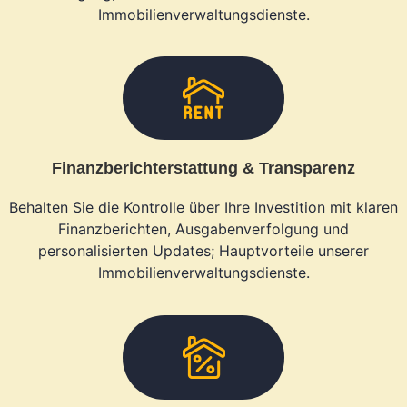
Immobilienverwaltungsdienste.
Finanzberichterstattung & Transparenz
Behalten Sie die Kontrolle über Ihre Investition mit klaren
Finanzberichten, Ausgabenverfolgung und
personalisierten Updates; Hauptvorteile unserer
Immobilienverwaltungsdienste.