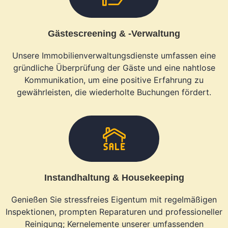
Gästescreening & -verwaltung
Unsere Immobilienverwaltungsdienste umfassen eine
gründliche Überprüfung der Gäste und eine nahtlose
Kommunikation, um eine positive Erfahrung zu
gewährleisten, die wiederholte Buchungen fördert.
Instandhaltung & Housekeeping
Genießen Sie stressfreies Eigentum mit regelmäßigen
Inspektionen, prompten Reparaturen und professioneller
Reinigung; Kernelemente unserer umfassenden