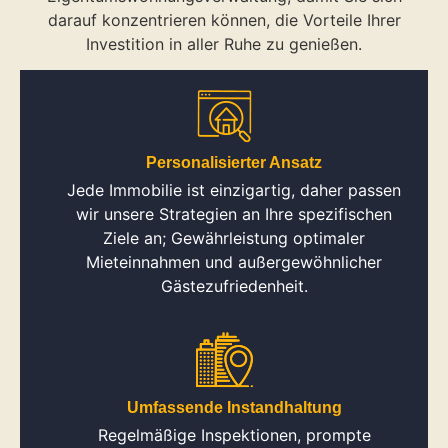
darauf konzentrieren können, die Vorteile Ihrer
Investition in aller Ruhe zu genießen.
Personalisierter Ansatz
Jede Immobilie ist einzigartig, daher passen
wir unsere Strategien an Ihre spezifischen
Ziele an; Gewährleistung optimaler
Mieteinnahmen und außergewöhnlicher
Gästezufriedenheit.
Umfassende Instandhaltung
Regelmäßige Inspektionen, prompte