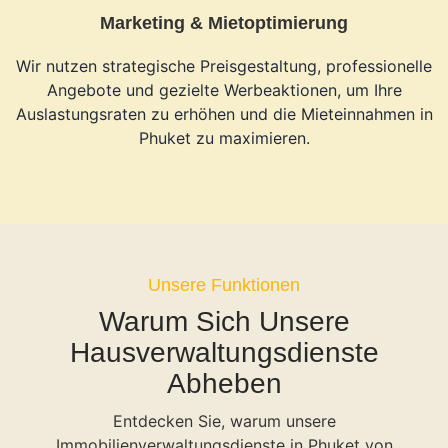
Marketing & Mietoptimierung
Wir nutzen strategische Preisgestaltung, professionelle
Angebote und gezielte Werbeaktionen, um Ihre
Auslastungsraten zu erhöhen und die Mieteinnahmen in
Phuket zu maximieren.
Unsere Funktionen
Warum Sich Unsere
Hausverwaltungsdienste
Abheben
Entdecken Sie, warum unsere
Immobilienverwaltungsdienste in Phuket von