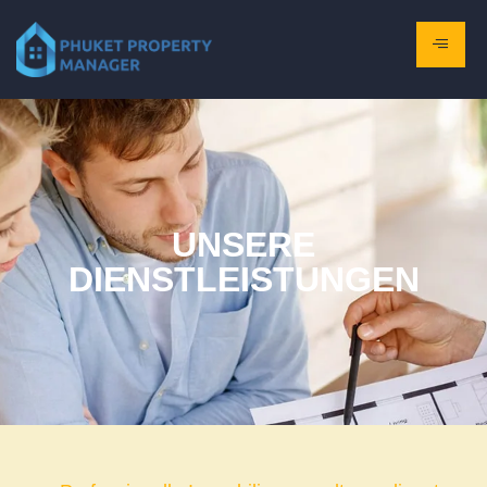
UNSERE
DIENSTLEISTUNGEN