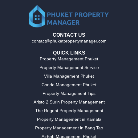
CONTACT US
contact@phuketpropertymanager.com
QUICK LINKS
Property Management Phuket
Property Management Service
Villa Management Phuket
Condo Management Phuket
Property Management Tips
Aristo 2 Surin Property Management
The Regent Property Management
Property Management in Kamala
Property Management in Bang Tao
AirBnb Management Phuket