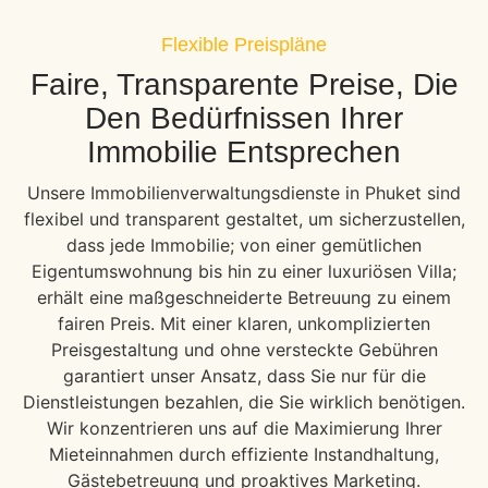
Flexible Preispläne
Faire, Transparente Preise, Die
Den Bedürfnissen Ihrer
Immobilie Entsprechen
Unsere Immobilienverwaltungsdienste in Phuket sind
flexibel und transparent gestaltet, um sicherzustellen,
dass jede Immobilie; von einer gemütlichen
Eigentumswohnung bis hin zu einer luxuriösen Villa;
erhält eine maßgeschneiderte Betreuung zu einem
fairen Preis. Mit einer klaren, unkomplizierten
Preisgestaltung und ohne versteckte Gebühren
garantiert unser Ansatz, dass Sie nur für die
Dienstleistungen bezahlen, die Sie wirklich benötigen.
Wir konzentrieren uns auf die Maximierung Ihrer
Mieteinnahmen durch effiziente Instandhaltung,
Gästebetreuung und proaktives Marketing.