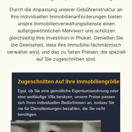
Durch die Anpassung unserer Gebührenstruktur an
Ihre individuellen Immobilienanforderungen bieten
unsere Immobilienverwaltungsdienste einen
außergewöhnlichen Mehrwert und schützen
gleichzeitig Ihre Investition in Phuket. Genießen Sie
die Gewissheit, dass Ihre Immobilie fachmännisch
verwaltet wird, und das zu fairen Preisen, die speziell
auf Sie zugeschnitten sind.
Zugeschnitten Auf Ihre Immobiliengröße
Egal, ob Sie eine gemütliche Eigentumswohnung oder
eine weitläufige Villa besitzen, unsere Preise passen
sich Ihren individuellen Bedürfnissen an, sodass Sie
nie für Dienstleistungen bezahlen, die Sie nicht
benötigen.