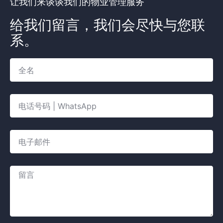
让我们来谈谈我们的物业管理服务
给我们留言，我们会尽快与您联
系。