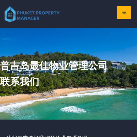
普吉岛最佳物业管理公司
联系我们