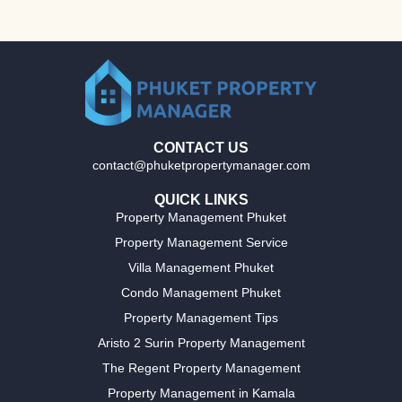
CONTACT US
contact@phuketpropertymanager.com
QUICK LINKS
Property Management Phuket
Property Management Service
Villa Management Phuket
Condo Management Phuket
Property Management Tips
Aristo 2 Surin Property Management
The Regent Property Management
Property Management in Kamala