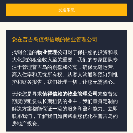
发送消息
您在普吉岛值得信赖的物业管理公司
找到合适的
物业管理公司
对于保护您的投资和最
大化您的租金收入至关重要。我们的专家团队专
注于管理普吉岛的别墅和公寓，确保无缝运营、
高入住率和无忧所有权。从客人沟通和预订到维
护和财务报告，我们处理一切，让您无需操心。
无论您是寻求
值得信赖的物业管理公司
来监督短
期度假租赁或长期租赁的业主，我们量身定制的
解决方案都能保证一流的服务和盈利能力。立即
联系我们，了解我们如何帮助您优化在普吉岛的
房地产投资。