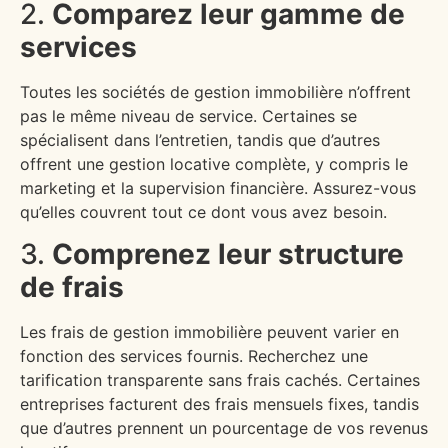
2.
Comparez leur gamme de
services
Toutes les sociétés de gestion immobilière n’offrent
pas le même niveau de service. Certaines se
spécialisent dans l’entretien, tandis que d’autres
offrent une gestion locative complète, y compris le
marketing et la supervision financière. Assurez-vous
qu’elles couvrent tout ce dont vous avez besoin.
3.
Comprenez leur structure
de frais
Les frais de gestion immobilière peuvent varier en
fonction des services fournis. Recherchez une
tarification transparente sans frais cachés. Certaines
entreprises facturent des frais mensuels fixes, tandis
que d’autres prennent un pourcentage de vos revenus