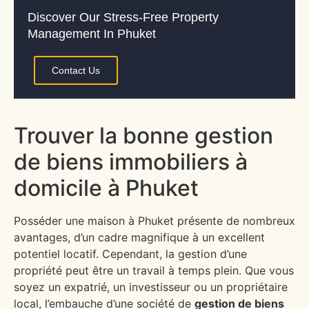
Discover Our Stress-Free Property
Management In Phuket
Contact Us
Trouver la bonne gestion
de biens immobiliers à
domicile à Phuket
Posséder une maison à Phuket présente de nombreux
avantages, d’un cadre magnifique à un excellent
potentiel locatif. Cependant, la gestion d’une
propriété peut être un travail à temps plein. Que vous
soyez un expatrié, un investisseur ou un propriétaire
local, l’embauche d’une société de
gestion de biens