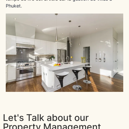
Phuket
.
Let's Talk about our
Property Management