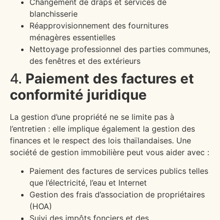
Changement de draps et services de
blanchisserie
Réapprovisionnement des fournitures
ménagères essentielles
Nettoyage professionnel des parties communes,
des fenêtres et des extérieurs
4.
Paiement des factures et
conformité juridique
La gestion d’une propriété ne se limite pas à
l’entretien : elle implique également la gestion des
finances et le respect des lois thaïlandaises. Une
société de gestion immobilière peut vous aider avec :
Paiement des factures de services publics telles
que l’électricité, l’eau et Internet
Gestion des frais d’association de propriétaires
(HOA)
Suivi des impôts fonciers et des