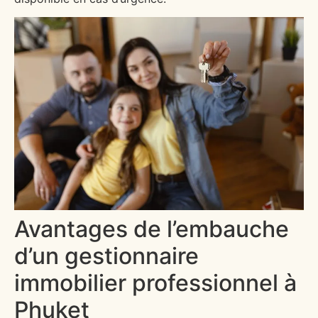
Avantages de l’embauche
d’un gestionnaire
immobilier professionnel à
Phuket