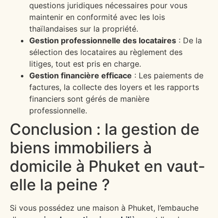
questions juridiques nécessaires pour vous
maintenir en conformité avec les lois
thaïlandaises sur la propriété.
Gestion professionnelle des locataires
: De la
sélection des locataires au règlement des
litiges, tout est pris en charge.
Gestion financière efficace
: Les paiements de
factures, la collecte des loyers et les rapports
financiers sont gérés de manière
professionnelle.
Conclusion : la gestion de
biens immobiliers à
domicile à Phuket en vaut-
elle la peine ?
Si vous possédez une maison à Phuket, l’embauche