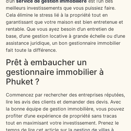
d’un
service de gestion immobilière
est l’un des
meilleurs investissements que vous puissiez faire.
Cela élimine le stress lié à la propriété tout en
garantissant que votre maison est bien entretenue et
rentable. Que vous ayez besoin d’un entretien de
base, d’une gestion locative à grande échelle ou d’une
assistance juridique, un bon gestionnaire immobilier
fait toute la différence.
Prêt à embaucher un
gestionnaire immobilier à
Phuket ?
Commencez par rechercher des entreprises réputées,
lire les avis des clients et demander des devis. Avec
la bonne équipe de gestion immobilière, vous pouvez
profiter d’une expérience de propriété sans tracas
tout en maximisant votre investissement. Prenez le
temps de lire cet article sur la
gestion de villas à