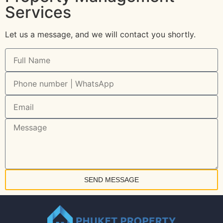
Services
Let us a message, and we will contact you shortly.
SEND MESSAGE