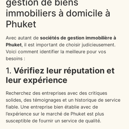
gestion de biens
immobiliers à domicile à
Phuket
Avec autant de
sociétés de gestion immobilière à
Phuket
, il est important de choisir judicieusement.
Voici comment identifier la meilleure pour vos
besoins :
1.
Vérifiez leur réputation et
leur expérience
Recherchez des entreprises avec des critiques
solides, des témoignages et un historique de service
fiable. Une entreprise bien établie avec de
l’expérience sur le marché de Phuket est plus
susceptible de fournir un service de qualité.