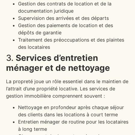
Gestion des contrats de location et de la
documentation juridique
Supervision des arrivées et des départs
Gestion des paiements de location et des
dépôts de garantie
Traitement des préoccupations et des plaintes
des locataires
3.
Services d’entretien
ménager et de nettoyage
La propreté joue un rôle essentiel dans le maintien de
l’attrait d’une propriété locative. Les services de
gestion immobilière comprennent souvent :
Nettoyage en profondeur après chaque séjour
des clients dans les locations à court terme
Entretien ménager de routine pour les locataires
à long terme