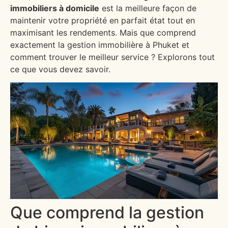
immobiliers à domicile
est la meilleure façon de
maintenir votre propriété en parfait état tout en
maximisant les rendements. Mais que comprend
exactement la gestion immobilière à Phuket et
comment trouver le meilleur service ? Explorons tout
ce que vous devez savoir.
Que comprend la gestion