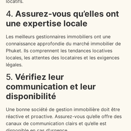
locatifs.
4.
Assurez-vous qu’elles ont
une expertise locale
Les meilleurs gestionnaires immobiliers ont une
connaissance approfondie du marché immobilier de
Phuket. Ils comprennent les tendances locatives
locales, les attentes des locataires et les exigences
légales.
5.
Vérifiez leur
communication et leur
disponibilité
Une bonne société de gestion immobilière doit être
réactive et proactive. Assurez-vous qu’elle offre des
canaux de communication clairs et qu’elle est
disponible en cas d’urgence.