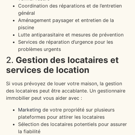
Coordination des réparations et de l’entretien
général
Aménagement paysager et entretien de la
piscine
Lutte antiparasitaire et mesures de prévention
Services de réparation d’urgence pour les
problèmes urgents
2.
Gestion des locataires et
services de location
Si vous prévoyez de louer votre maison, la gestion
des locataires peut être accablante. Un gestionnaire
immobilier peut vous aider avec :
Marketing
de votre propriété sur plusieurs
plateformes pour attirer les locataires
Sélection des locataires potentiels pour assurer
la fiabilité