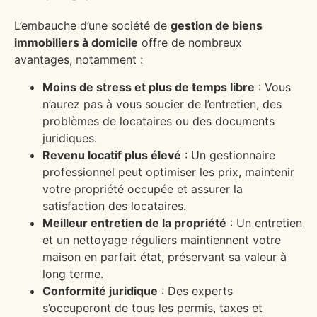
L’embauche d’une société de
gestion de biens
immobiliers à domicile
offre de nombreux
avantages, notamment :
Moins de stress et plus de temps libre
: Vous
n’aurez pas à vous soucier de l’entretien, des
problèmes de locataires ou des documents
juridiques.
Revenu locatif plus élevé
: Un gestionnaire
professionnel peut optimiser les prix, maintenir
votre propriété occupée et assurer la
satisfaction des locataires.
Meilleur entretien de la propriété
: Un entretien
et un nettoyage réguliers maintiennent votre
maison en parfait état, préservant sa valeur à
long terme.
Conformité juridique
: Des experts
s’occuperont de tous les permis, taxes et