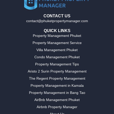
CONTACT US
contact@phuketpropertymanager.com
QUICK LINKS
Property Management Phuket
Property Management Service
Villa Management Phuket
Condo Management Phuket
Property Management Tips
Aristo 2 Surin Property Management
The Regent Property Management
Property Management in Kamala
Property Management in Bang Tao
AirBnb Management Phuket
Airbnb Property Manager
About Us