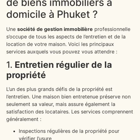
de biens immobiliers à
domicile à Phuket ?
Une
société de gestion immobilière
professionnelle
s’occupe de tous les aspects de l’entretien et de la
location de votre maison. Voici les principaux
services auxquels vous pouvez vous attendre :
1.
Entretien régulier de la
propriété
L’un des plus grands défis de la propriété est
l’entretien. Une maison bien entretenue préserve non
seulement sa valeur, mais assure également la
satisfaction des locataires. Les services comprennent
généralement :
Inspections régulières de la propriété pour
vérifier l’usure