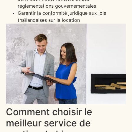
réglementations gouvernementales
Garantir la conformité juridique aux lois
thaïlandaises sur la location
Comment choisir le
meilleur service de