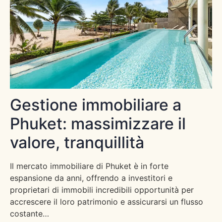
Gestione immobiliare a
Phuket: massimizzare il
valore, tranquillità
Il mercato immobiliare di Phuket è in forte
espansione da anni, offrendo a investitori e
proprietari di immobili incredibili opportunità per
accrescere il loro patrimonio e assicurarsi un flusso
costante…