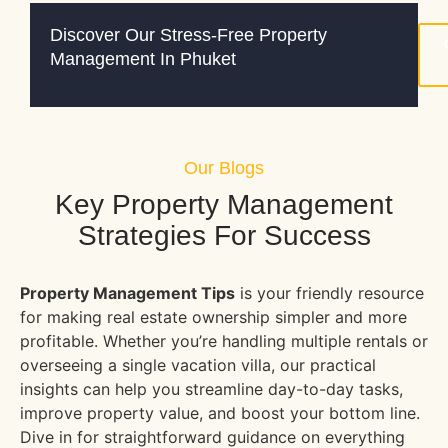
Discover Our Stress-Free Property
Management In Phuket
Our Blogs
Key Property Management
Strategies For Success
Property Management Tips
is your friendly resource
for making real estate ownership simpler and more
profitable. Whether you’re handling multiple rentals or
overseeing a single vacation villa, our practical
insights can help you streamline day-to-day tasks,
improve property value, and boost your bottom line.
Dive in for straightforward guidance on everything