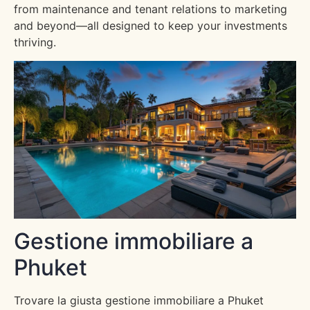
from maintenance and tenant relations to marketing
and beyond—all designed to keep your investments
thriving.
Gestione immobiliare a
Phuket
Trovare la giusta gestione immobiliare a Phuket