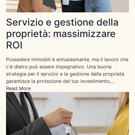
Servizio e gestione della
proprietà: massimizzare
ROI
Possedere immobili è entusiasmante, ma il lavoro che
c'è dietro può essere impegnativo. Una buona
strategia per il servizio e la gestione della proprietà
garantisce la protezione del tuo investimento,…
Read More