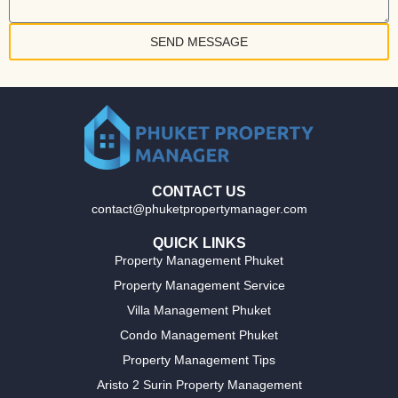
SEND MESSAGE
CONTACT US
contact@phuketpropertymanager.com
QUICK LINKS
Property Management Phuket
Property Management Service
Villa Management Phuket
Condo Management Phuket
Property Management Tips
Aristo 2 Surin Property Management