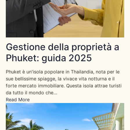
Gestione della proprietà a
Phuket: guida 2025
Phuket è un'isola popolare in Thailandia, nota per le
sue bellissime spiagge, la vivace vita notturna e il
forte mercato immobiliare. Questa isola attrae turisti
da tutto il mondo che…
Read More