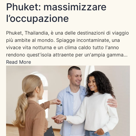
Phuket: massimizzare
l’occupazione
Phuket, Thailandia, è una delle destinazioni di viaggio
più ambite al mondo. Spiagge incontaminate, una
vivace vita notturna e un clima caldo tutto l'anno
rendono quest'isola attraente per un'ampia gamma…
Read More