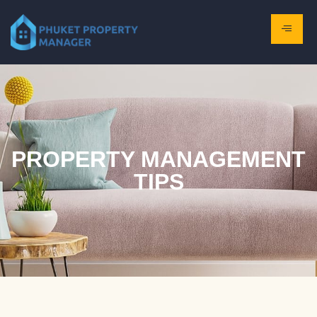
PROPERTY MANAGEMENT
TIPS