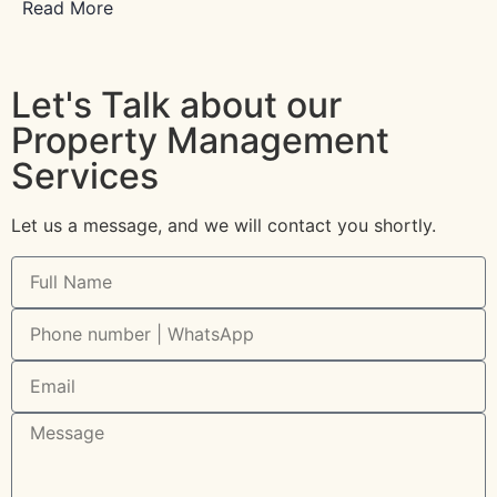
Read More
Let's Talk about our
Property Management
Services
Let us a message, and we will contact you shortly.