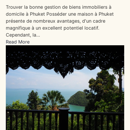
Trouver la bonne gestion de biens immobiliers à
domicile à Phuket Posséder une maison à Phuket
présente de nombreux avantages, d'un cadre
magnifique à un excellent potentiel locatif.
Cependant, la…
Read More