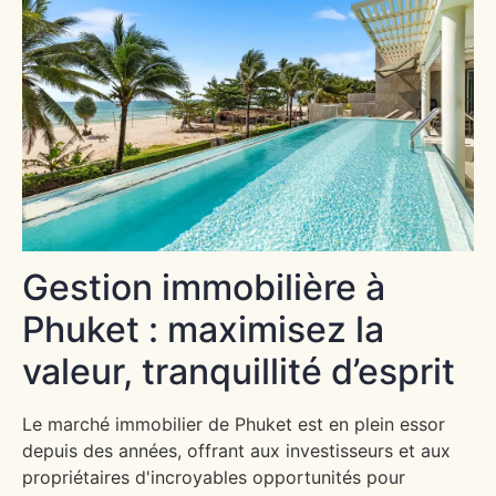
Gestion immobilière à
Phuket : maximisez la
valeur, tranquillité d’esprit
Le marché immobilier de Phuket est en plein essor
depuis des années, offrant aux investisseurs et aux
propriétaires d'incroyables opportunités pour