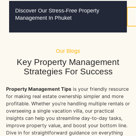
Discover Our Stress-Free Property
Management In Phuket
Our Blogs
Key Property Management
Strategies For Success
Property Management Tips
is your friendly resource
for making real estate ownership simpler and more
profitable. Whether you’re handling multiple rentals or
overseeing a single vacation villa, our practical
insights can help you streamline day-to-day tasks,
improve property value, and boost your bottom line.
Dive in for straightforward guidance on everything