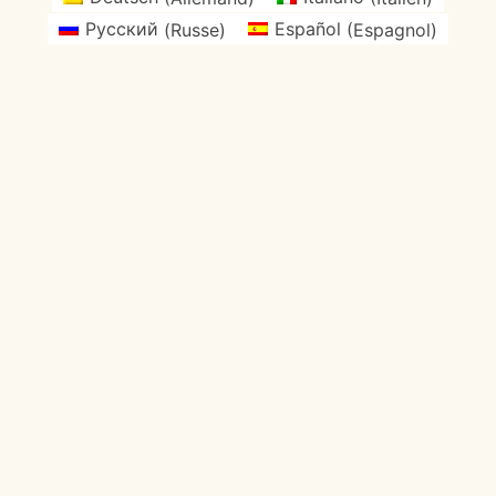
Русский
(
Russe
)
Español
(
Espagnol
)