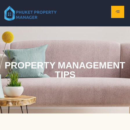
PROPERTY MANAGEMENT
TIPS