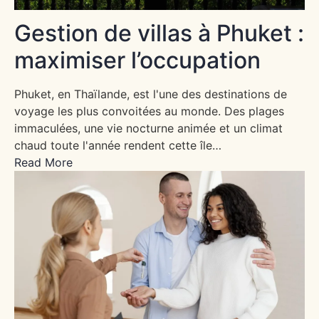
Gestion de villas à Phuket :
maximiser l’occupation
Phuket, en Thaïlande, est l'une des destinations de
voyage les plus convoitées au monde. Des plages
immaculées, une vie nocturne animée et un climat
chaud toute l'année rendent cette île…
Read More