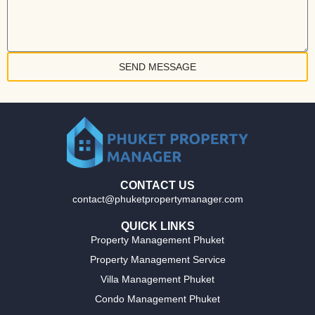
SEND MESSAGE
CONTACT US
contact@phuketpropertymanager.com
QUICK LINKS
Property Management Phuket
Property Management Service
Villa Management Phuket
Condo Management Phuket