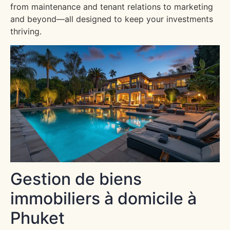
from maintenance and tenant relations to marketing
and beyond—all designed to keep your investments
thriving.
Gestion de biens
immobiliers à domicile à
Phuket