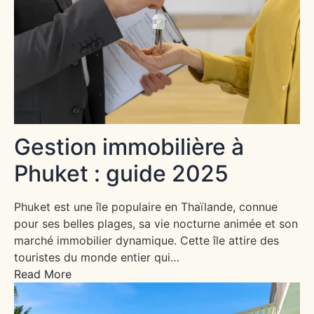
Gestion immobilière à
Phuket : guide 2025
Phuket est une île populaire en Thaïlande, connue
pour ses belles plages, sa vie nocturne animée et son
marché immobilier dynamique. Cette île attire des
touristes du monde entier qui…
Read More