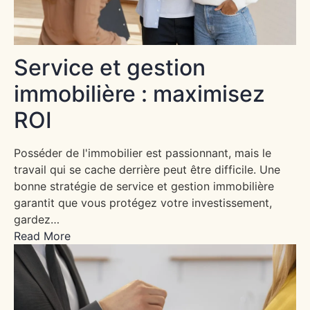
Service et gestion
immobilière : maximisez
ROI
Posséder de l'immobilier est passionnant, mais le
travail qui se cache derrière peut être difficile. Une
bonne stratégie de service et gestion immobilière
garantit que vous protégez votre investissement,
gardez…
Read More