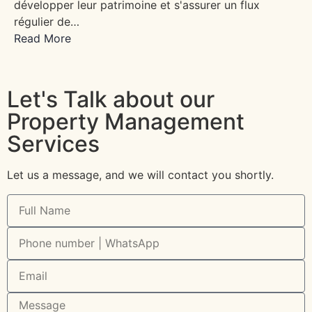
développer leur patrimoine et s'assurer un flux
régulier de…
Read More
Let's Talk about our
Property Management
Services
Let us a message, and we will contact you shortly.