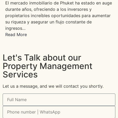
El mercado inmobiliario de Phuket ha estado en auge
durante años, ofreciendo a los inversores y
propietarios increíbles oportunidades para aumentar
su riqueza y asegurar un flujo constante de
ingresos…
Read More
Let's Talk about our
Property Management
Services
Let us a message, and we will contact you shortly.