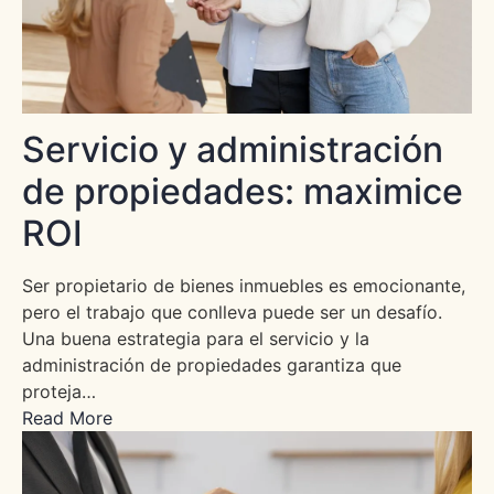
Servicio y administración
de propiedades: maximice
ROI
Ser propietario de bienes inmuebles es emocionante,
pero el trabajo que conlleva puede ser un desafío.
Una buena estrategia para el servicio y la
administración de propiedades garantiza que
proteja…
Read More