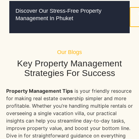
Discover Our Stress-Free Property
Management In Phuket
Our Blogs
Key Property Management
Strategies For Success
Property Management Tips
is your friendly resource
for making real estate ownership simpler and more
profitable. Whether you’re handling multiple rentals or
overseeing a single vacation villa, our practical
insights can help you streamline day-to-day tasks,
improve property value, and boost your bottom line.
Dive in for straightforward guidance on everything