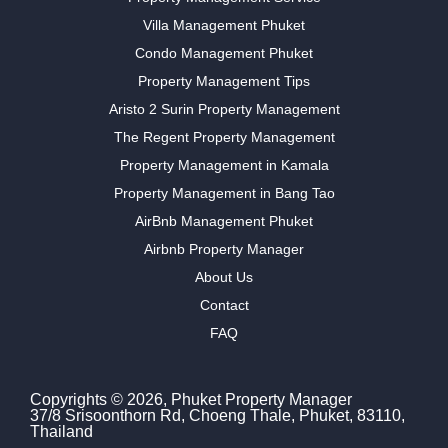
Villa Management Phuket
Condo Management Phuket
Property Management Tips
Aristo 2 Surin Property Management
The Regent Property Management
Property Management in Kamala
Property Management in Bang Tao
AirBnb Management Phuket
Airbnb Property Manager
About Us
Contact
FAQ
Copyrights © 2026, Phuket Property Manager
37/8 Srisoonthorn Rd, Choeng Thale, Phuket, 83110,
Thailand