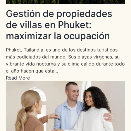
Gestión de propiedades
de villas en Phuket:
maximizar la ocupación
Phuket, Tailandia, es uno de los destinos turísticos
más codiciados del mundo. Sus playas vírgenes, su
vibrante vida nocturna y su clima cálido durante todo
el año hacen que esta…
Read More