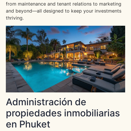
from maintenance and tenant relations to marketing
and beyond—all designed to keep your investments
thriving.
Administración de
propiedades inmobiliarias
en Phuket