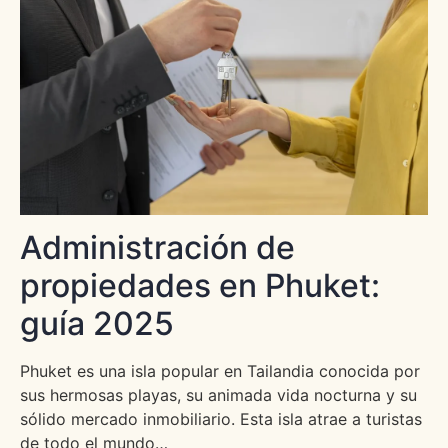
Administración de
propiedades en Phuket:
guía 2025
Phuket es una isla popular en Tailandia conocida por
sus hermosas playas, su animada vida nocturna y su
sólido mercado inmobiliario. Esta isla atrae a turistas
de todo el mundo…