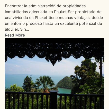
Encontrar la administración de propiedades
inmobiliarias adecuada en Phuket Ser propietario de
una vivienda en Phuket tiene muchas ventajas, desde
un entorno precioso hasta un excelente potencial de
alquiler. Sin…
Read More