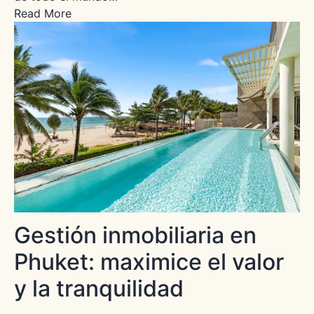
Read More
Gestión inmobiliaria en
Phuket: maximice el valor
y la tranquilidad