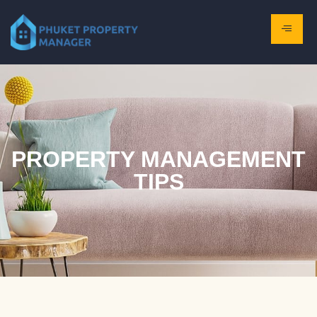
PROPERTY MANAGEMENT
TIPS