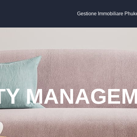
Gestione Immobiliare Phuk
Y MANAGEM