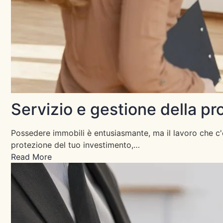
Servizio e gestione della p
Possedere immobili è entusiasmante, ma il lavoro che c'è
protezione del tuo investimento,…
Read More