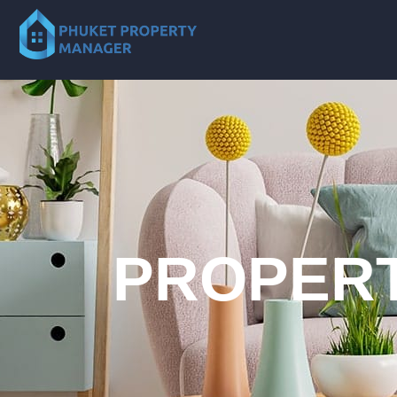
PROPERT