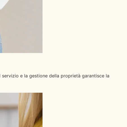
servizio e la gestione della proprietà garantisce la