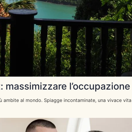
et: massimizzare l’occupazione
più ambite al mondo. Spiagge incontaminate, una vivace vita