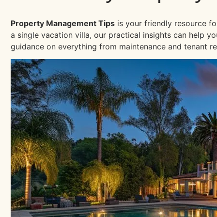
Property Management Tips
is your friendly resource f
a single vacation villa, our practical insights can help
guidance on everything from maintenance and tenant re