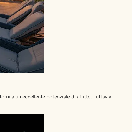
rni a un eccellente potenziale di affitto. Tuttavia,