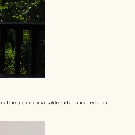
 notturna e un clima caldo tutto l'anno rendono