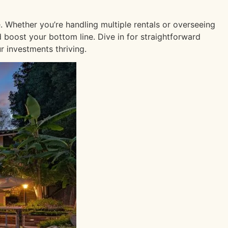
. Whether you’re handling multiple rentals or overseeing
d boost your bottom line. Dive in for straightforward
 investments thriving.