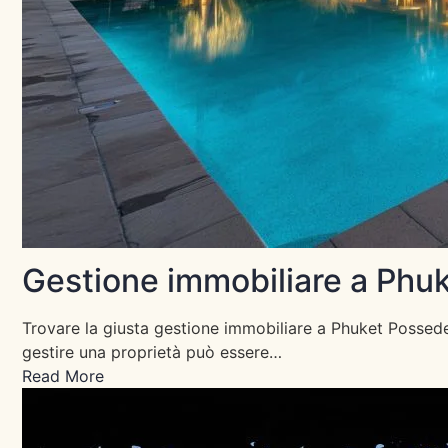
Gestione immobiliare a Phu
Trovare la giusta gestione immobiliare a Phuket Posseder
gestire una proprietà può essere…
Read More