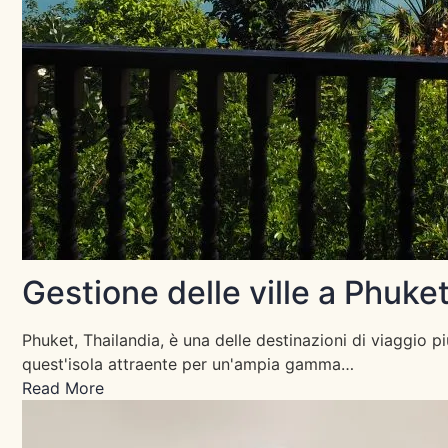
Gestione delle ville a Phuk
Phuket, Thailandia, è una delle destinazioni di viaggio 
quest'isola attraente per un'ampia gamma…
Read More