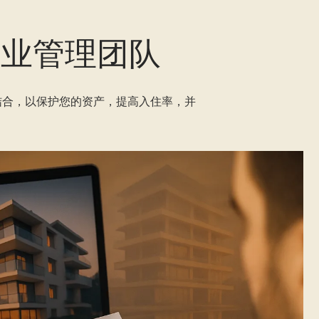
的物业管理团队
相结合，以保护您的资产，提高入住率，并