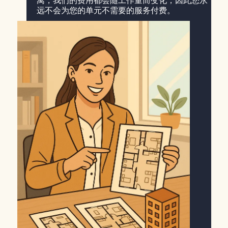
寓，我们的费用都会随工作量而变化，因此您永
远不会为您的单元不需要的服务付费。