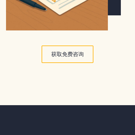
获取免费咨询