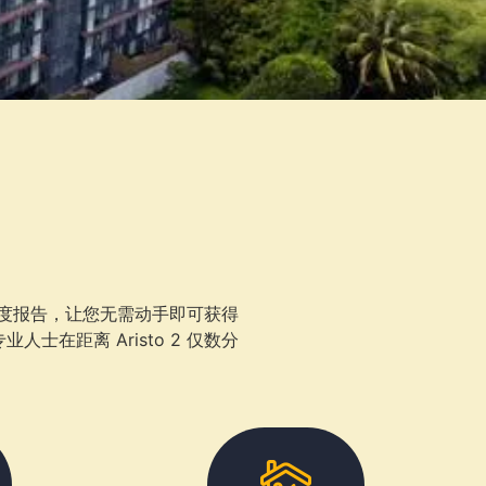
月度报告，让您无需动手即可获得
距离 Aristo 2 仅数分