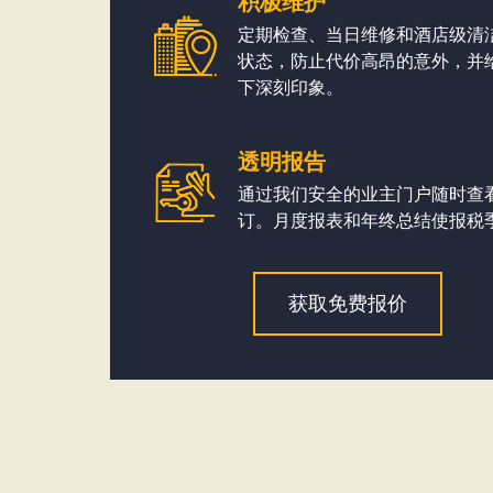
积极维护
定期检查、当日维修和酒店级清
状态，防止代价高昂的意外，并
下深刻印象。
透明报告
通过我们安全的业主门户随时查
订。月度报表和年终总结使报税
获取免费报价