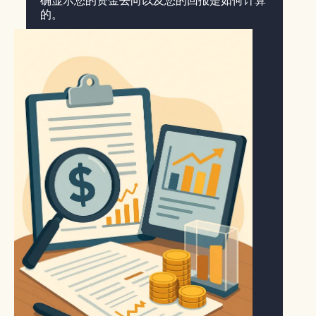
确显示您的资金去向以及您的回报是如何计算
的。