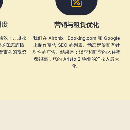
明度
营销与租赁优化
绩效：月度收
我们在 Airbnb、Booking.com 和 Google
结尽在您的指
上制作富含 SEO 的列表、动态定价和有针
普吉岛的投资
对性的广告。结果是：淡季和旺季的入住率
都很高，您的 Aristo 2 物业的净收入最大
化。