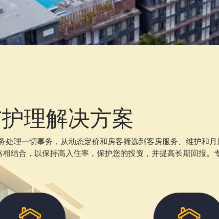
租赁与护理解决方案
业管理服务处理一切事务，从动态定价和房客筛选到客房服务、维护和
结合，以保持高入住率，保护您的投资，并提高长期回报。专业人士在