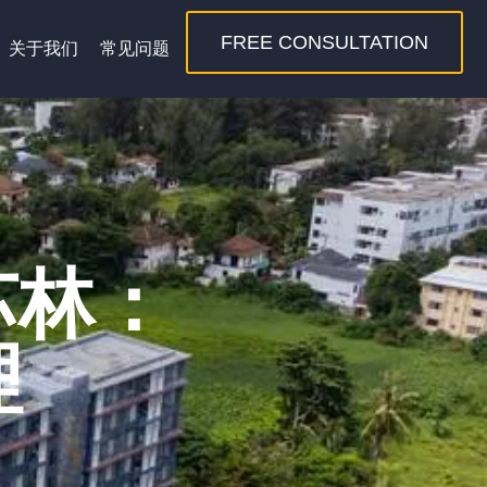
FREE CONSULTATION
关于我们
常见问题
，苏林：
理