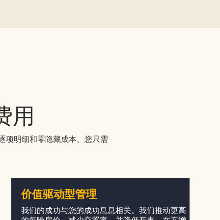
的费用
的逐项明细和零隐藏成本。您只需
价值驱动型管理
我们的成功与您的成功息息相关。我们推动更高