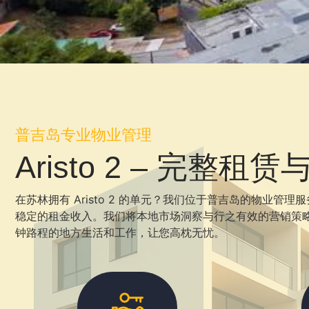
普吉岛专业物业管理
Aristo 2 – 完整
在苏林拥有 Aristo 2 的单元？我们位于普吉岛的物
稳定的租金收入。我们将本地市场洞察与行之有效的营销策略相
钟路程的地方生活和工作，让您高枕无忧。