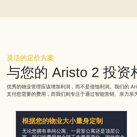
灵活的定价方案
与您的 Aristo 2
优秀的物业管理应该增加利润，而不是侵蚀利润。我们的 Ar
支付您需要的费用，而我们则专注于通过智能营销、亲力亲
根据您的物业大小量身定制
无论您拥有单间公寓、一居室公寓还是顶层公