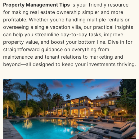
Property Management Tips
is your friendly resource
for making real estate ownership simpler and more
profitable. Whether you’re handling multiple rentals or
overseeing a single vacation villa, our practical insights
can help you streamline day-to-day tasks, improve
property value, and boost your bottom line. Dive in for
straightforward guidance on everything from
maintenance and tenant relations to marketing and
beyond—all designed to keep your investments thriving.