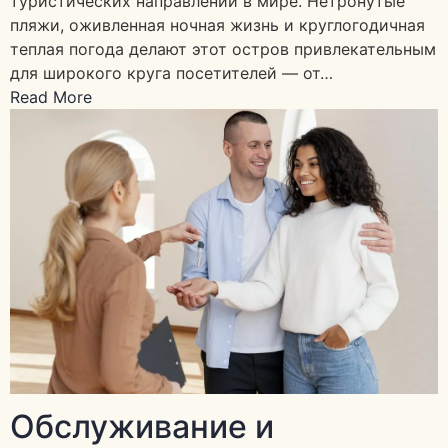
туристических направлений в мире. Нетронутые
пляжи, оживленная ночная жизнь и круглогодичная
теплая погода делают этот остров привлекательным
для широкого круга посетителей — от…
Read More
Обслуживание и