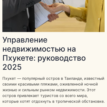
Управление
недвижимостью на
Пхукете: руководство
2025
Пхукет — популярный остров в Таиланде, известный
своими красивыми пляжами, оживленной ночной
жизнью и сильным рынком недвижимости. Этот
остров привлекает туристов со всего мира,
которые хотят отдохнуть в тропической обстановке.
…