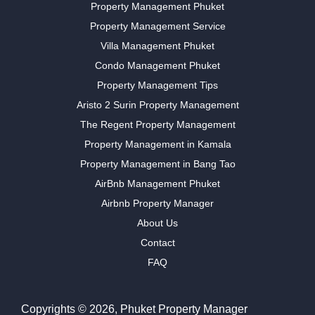
Property Management Phuket
Property Management Service
Villa Management Phuket
Condo Management Phuket
Property Management Tips
Aristo 2 Surin Property Management
The Regent Property Management
Property Management in Kamala
Property Management in Bang Tao
AirBnb Management Phuket
Airbnb Property Manager
About Us
Contact
FAQ
Copyrights © 2026, Phuket Property Manager