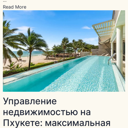
Read More
Управление
недвижимостью на
Пхукете: максимальная