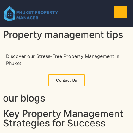
Property management tips
Discover our Stress-Free Property Management in
Phuket
Contact Us
our blogs
Key Property Management
Strategies for Success