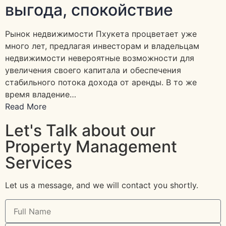
выгода, спокойствие
Рынок недвижимости Пхукета процветает уже
много лет, предлагая инвесторам и владельцам
недвижимости невероятные возможности для
увеличения своего капитала и обеспечения
стабильного потока дохода от аренды. В то же
время владение…
Read More
Let's Talk about our
Property Management
Services
Let us a message, and we will contact you shortly.