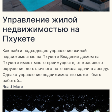
Управление жилой
недвижимостью на
Пхукете
Как найти подходящее управление жилой
недвижимостью на Пхукете Владение домом на
Пхукете имеет много преимуществ, от красивого
окружения до отличного потенциала сдачи в аренду.
Однако управление недвижимостью может быть
работой…
Read More