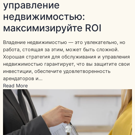
управление
недвижимостью:
максимизируйте ROI
Владение недвижимостью — это увлекательно, но
работа, стоящая за этим, может быть сложной.
Хорошая стратегия для обслуживания и управления
недвижимостью гарантирует, что вы защитите свои
инвестиции, обеспечите удовлетворенность
арендаторов и…
Read More