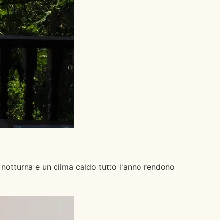
 notturna e un clima caldo tutto l'anno rendono