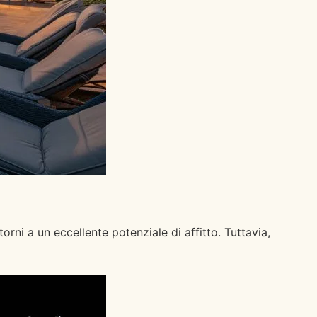
rni a un eccellente potenziale di affitto. Tuttavia,