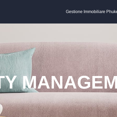
Gestione Immobiliare Phuk
Y MANAGEM