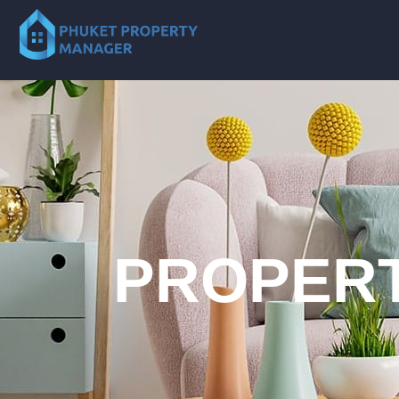
PROPERT