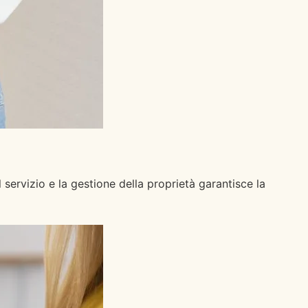
servizio e la gestione della proprietà garantisce la