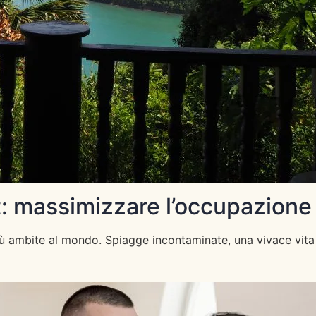
et: massimizzare l’occupazione
più ambite al mondo. Spiagge incontaminate, una vivace vita