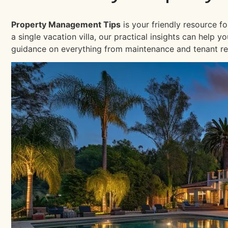
Property Management Tips
is your friendly resource f
a single vacation villa, our practical insights can help
guidance on everything from maintenance and tenant re