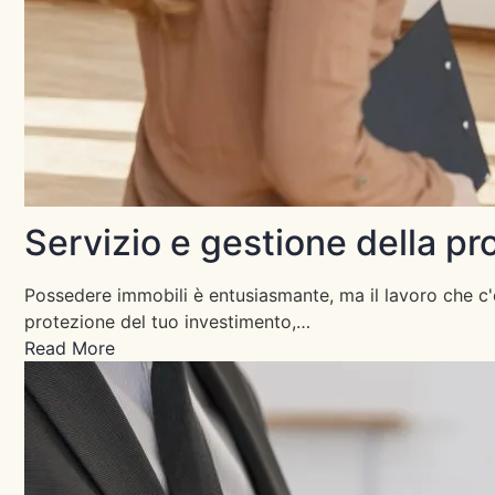
Servizio e gestione della p
Possedere immobili è entusiasmante, ma il lavoro che c'è
protezione del tuo investimento,…
Read More