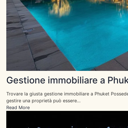
Gestione immobiliare a Phu
Trovare la giusta gestione immobiliare a Phuket Posseder
gestire una proprietà può essere…
Read More