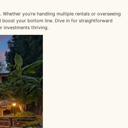
. Whether you’re handling multiple rentals or overseeing
d boost your bottom line. Dive in for straightforward
 investments thriving.