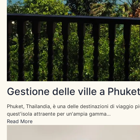
Gestione delle ville a Phuk
Phuket, Thailandia, è una delle destinazioni di viaggio 
quest'isola attraente per un'ampia gamma…
Read More