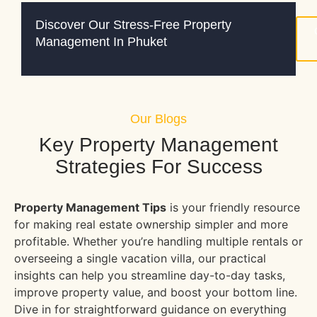
Discover Our Stress-Free Property
Management In Phuket
Our Blogs
Key Property Management
Strategies For Success
Property Management Tips
is your friendly resource
for making real estate ownership simpler and more
profitable. Whether you’re handling multiple rentals or
overseeing a single vacation villa, our practical
insights can help you streamline day-to-day tasks,
improve property value, and boost your bottom line.
Dive in for straightforward guidance on everything