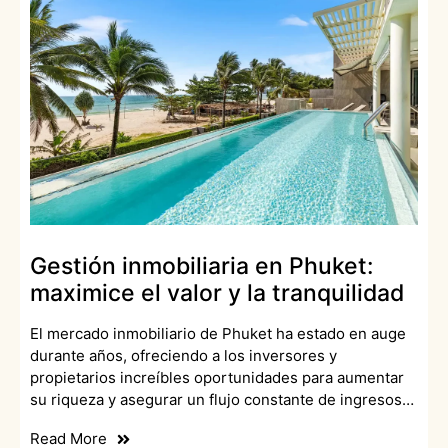
Gestión inmobiliaria en Phuket:
maximice el valor y la tranquilidad
El mercado inmobiliario de Phuket ha estado en auge
durante años, ofreciendo a los inversores y
propietarios increíbles oportunidades para aumentar
su riqueza y asegurar un flujo constante de ingresos…
Read More