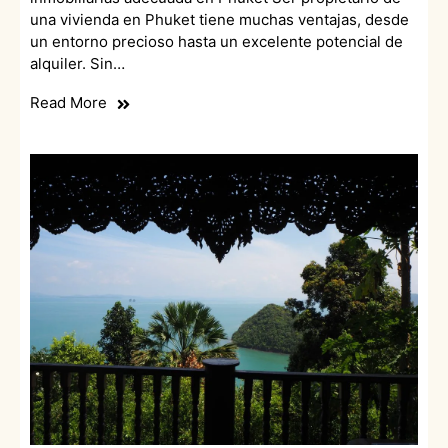
una vivienda en Phuket tiene muchas ventajas, desde
un entorno precioso hasta un excelente potencial de
alquiler. Sin…
Read More