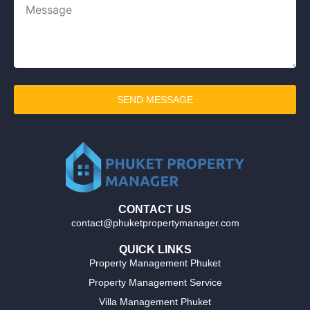
SEND MESSAGE
CONTACT US
contact@phuketpropertymanager.com
QUICK LINKS
Property Management Phuket
Property Management Service
Villa Management Phuket