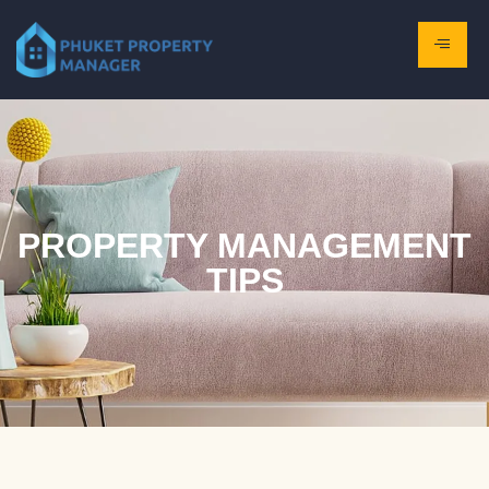
PROPERTY MANAGEMENT
TIPS