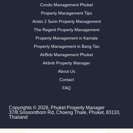
Condo Management Phuket
Property Management Tips
Aristo 2 Surin Property Management
The Regent Property Management
Property Management in Kamala
Property Management in Bang Tao
AirBnb Management Phuket
Airbnb Property Manager
About Us
Contact
FAQ
Copyrights © 2026, Phuket Property Manager
37/8 Srisoonthorn Rd, Choeng Thale, Phuket, 83110,
Thailand