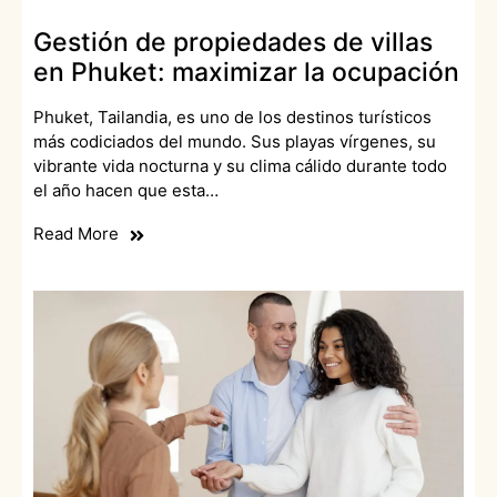
Gestión de propiedades de villas
en Phuket: maximizar la ocupación
Phuket, Tailandia, es uno de los destinos turísticos
más codiciados del mundo. Sus playas vírgenes, su
vibrante vida nocturna y su clima cálido durante todo
el año hacen que esta…
Read More