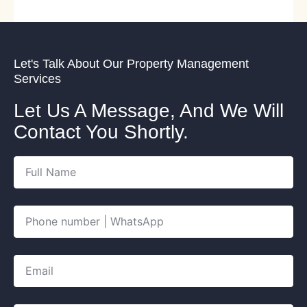
Let's Talk About Our Property Management
Services
Let Us A Message, And We Will
Contact You Shortly.