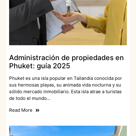
Administración de propiedades en
Phuket: guía 2025
Phuket es una isla popular en Tailandia conocida por
sus hermosas playas, su animada vida nocturna y su
sólido mercado inmobiliario. Esta isla atrae a turistas
de todo el mundo…
Read More