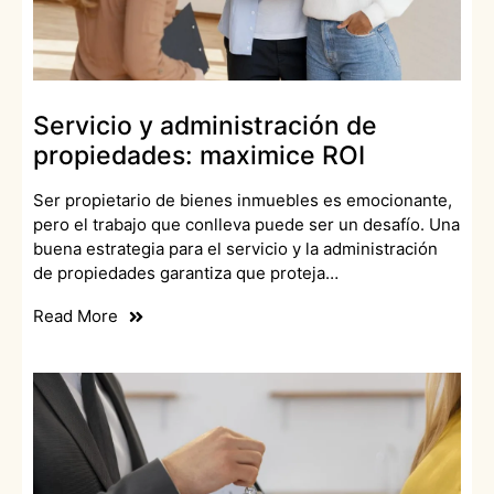
Servicio y administración de
propiedades: maximice ROI
Ser propietario de bienes inmuebles es emocionante,
pero el trabajo que conlleva puede ser un desafío. Una
buena estrategia para el servicio y la administración
de propiedades garantiza que proteja…
Read More