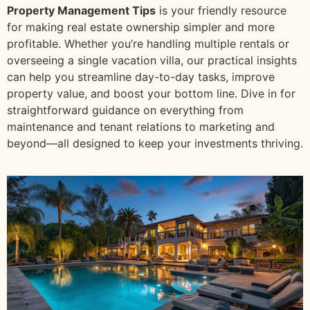
Property Management Tips
is your friendly resource
for making real estate ownership simpler and more
profitable. Whether you’re handling multiple rentals or
overseeing a single vacation villa, our practical insights
can help you streamline day-to-day tasks, improve
property value, and boost your bottom line. Dive in for
straightforward guidance on everything from
maintenance and tenant relations to marketing and
beyond—all designed to keep your investments thriving.