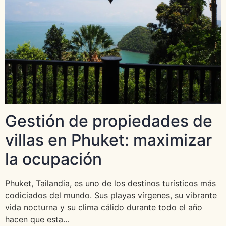
Gestión de propiedades de
villas en Phuket: maximizar
la ocupación
Phuket, Tailandia, es uno de los destinos turísticos más
codiciados del mundo. Sus playas vírgenes, su vibrante
vida nocturna y su clima cálido durante todo el año
hacen que esta…