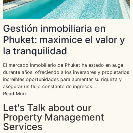
Gestión inmobiliaria en
Phuket: maximice el valor y
la tranquilidad
El mercado inmobiliario de Phuket ha estado en auge
durante años, ofreciendo a los inversores y propietarios
increíbles oportunidades para aumentar su riqueza y
asegurar un flujo constante de ingresos…
Read More
Let's Talk about our
Property Management
Services