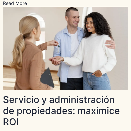
Read More
Servicio y administración
de propiedades: maximice
ROI