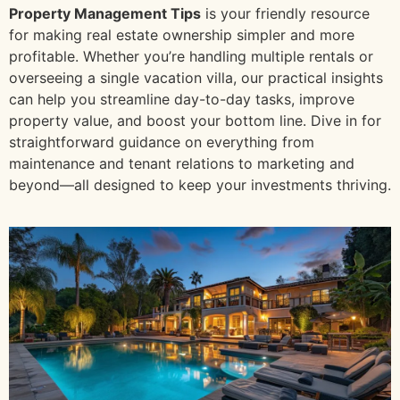
Property Management Tips
is your friendly resource
for making real estate ownership simpler and more
profitable. Whether you’re handling multiple rentals or
overseeing a single vacation villa, our practical insights
can help you streamline day-to-day tasks, improve
property value, and boost your bottom line. Dive in for
straightforward guidance on everything from
maintenance and tenant relations to marketing and
beyond—all designed to keep your investments thriving.