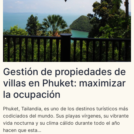
Gestión de propiedades de
villas en Phuket: maximizar
la ocupación
Phuket, Tailandia, es uno de los destinos turísticos más
codiciados del mundo. Sus playas vírgenes, su vibrante
vida nocturna y su clima cálido durante todo el año
hacen que esta…