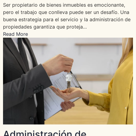
Ser propietario de bienes inmuebles es emocionante,
pero el trabajo que conlleva puede ser un desafío. Una
buena estrategia para el servicio y la administración de
propiedades garantiza que proteja…
Read More
Administración de