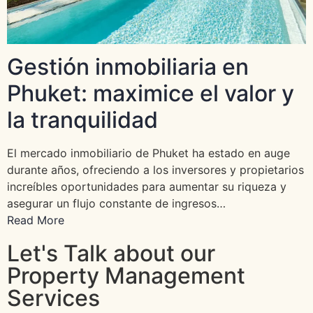
Gestión inmobiliaria en
Phuket: maximice el valor y
la tranquilidad
El mercado inmobiliario de Phuket ha estado en auge
durante años, ofreciendo a los inversores y propietarios
increíbles oportunidades para aumentar su riqueza y
asegurar un flujo constante de ingresos…
Read More
Let's Talk about our
Property Management
Services