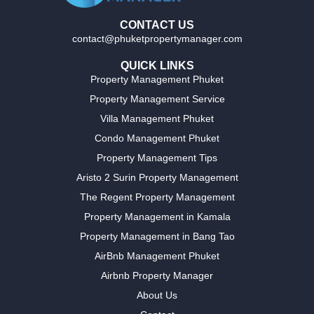
CONTACT US
contact@phuketpropertymanager.com
QUICK LINKS
Property Management Phuket
Property Management Service
Villa Management Phuket
Condo Management Phuket
Property Management Tips
Aristo 2 Surin Property Management
The Regent Property Management
Property Management in Kamala
Property Management in Bang Tao
AirBnb Management Phuket
Airbnb Property Manager
About Us