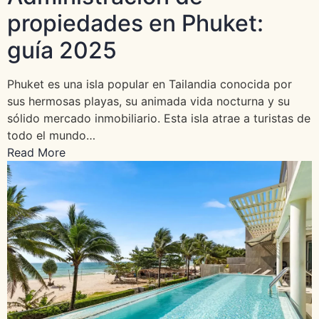
propiedades en Phuket:
guía 2025
Phuket es una isla popular en Tailandia conocida por
sus hermosas playas, su animada vida nocturna y su
sólido mercado inmobiliario. Esta isla atrae a turistas de
todo el mundo…
Read More