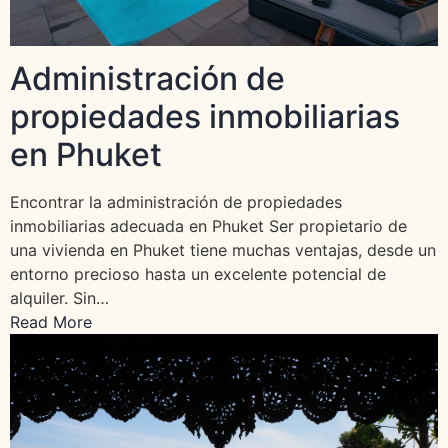
Administración de
propiedades inmobiliarias
en Phuket
Encontrar la administración de propiedades
inmobiliarias adecuada en Phuket Ser propietario de
una vivienda en Phuket tiene muchas ventajas, desde un
entorno precioso hasta un excelente potencial de
alquiler. Sin…
Read More