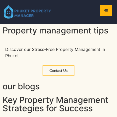
Property management tips
Discover our Stress-Free Property Management in
Phuket
Contact Us
our blogs
Key Property Management
Strategies for Success