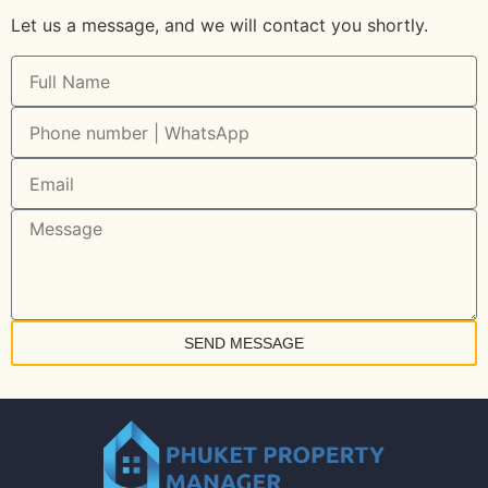
Let us a message, and we will contact you shortly.
SEND MESSAGE