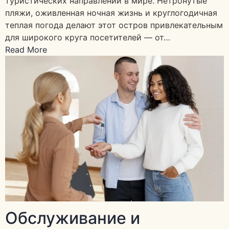
туристических направлений в мире. Нетронутые
пляжи, оживленная ночная жизнь и круглогодичная
теплая погода делают этот остров привлекательным
для широкого круга посетителей — от…
Read More
Обслуживание и