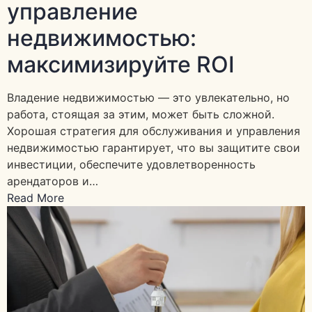
управление
недвижимостью:
максимизируйте ROI
Владение недвижимостью — это увлекательно, но
работа, стоящая за этим, может быть сложной.
Хорошая стратегия для обслуживания и управления
недвижимостью гарантирует, что вы защитите свои
инвестиции, обеспечите удовлетворенность
арендаторов и…
Read More