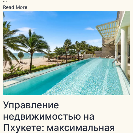
Read More
Управление
недвижимостью на
Пхукете: максимальная