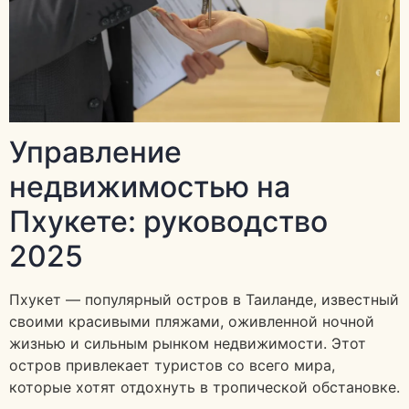
Управление
недвижимостью на
Пхукете: руководство
2025
Пхукет — популярный остров в Таиланде, известный
своими красивыми пляжами, оживленной ночной
жизнью и сильным рынком недвижимости. Этот
остров привлекает туристов со всего мира,
которые хотят отдохнуть в тропической обстановке.
…