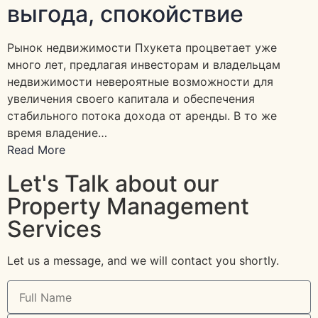
выгода, спокойствие
Рынок недвижимости Пхукета процветает уже
много лет, предлагая инвесторам и владельцам
недвижимости невероятные возможности для
увеличения своего капитала и обеспечения
стабильного потока дохода от аренды. В то же
время владение…
Read More
Let's Talk about our
Property Management
Services
Let us a message, and we will contact you shortly.