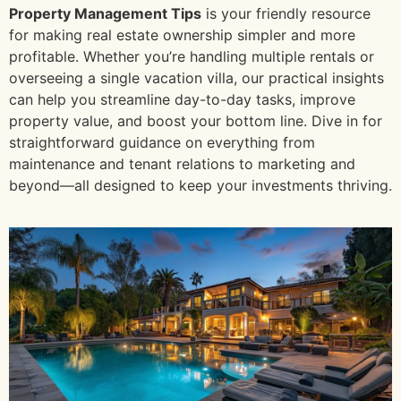
Property Management Tips
is your friendly resource
for making real estate ownership simpler and more
profitable. Whether you’re handling multiple rentals or
overseeing a single vacation villa, our practical insights
can help you streamline day-to-day tasks, improve
property value, and boost your bottom line. Dive in for
straightforward guidance on everything from
maintenance and tenant relations to marketing and
beyond—all designed to keep your investments thriving.