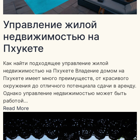
Управление жилой
недвижимостью на
Пхукете
Как найти подходящее управление жилой
недвижимостью на Пхукете Владение домом на
Пхукете имеет много преимуществ, от красивого
окружения до отличного потенциала сдачи в аренду.
Однако управление недвижимостью может быть
работой…
Read More