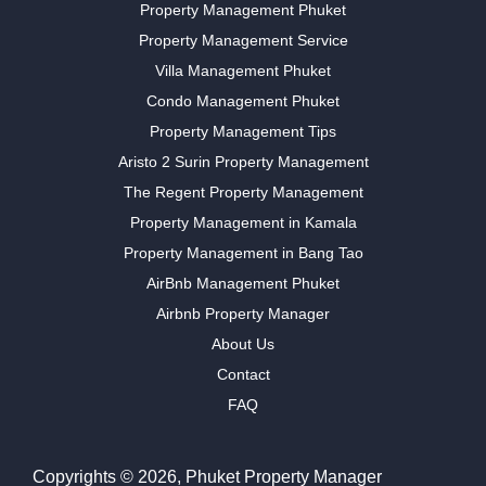
Property Management Phuket
Property Management Service
Villa Management Phuket
Condo Management Phuket
Property Management Tips
Aristo 2 Surin Property Management
The Regent Property Management
Property Management in Kamala
Property Management in Bang Tao
AirBnb Management Phuket
Airbnb Property Manager
About Us
Contact
FAQ
Copyrights © 2026, Phuket Property Manager