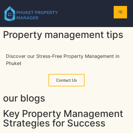
Property management tips
Discover our Stress-Free Property Management in
Phuket
Contact Us
our blogs
Key Property Management
Strategies for Success